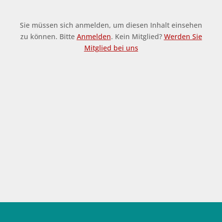
Sie müssen sich anmelden, um diesen Inhalt einsehen
zu können. Bitte
Anmelden
. Kein Mitglied?
Werden Sie
Mitglied bei uns