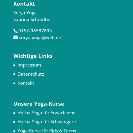
Kontakt
Surya Yoga
Sabrina Schrödter
0152-06587803
surya.yoga@web.de
Wichtige Links
Impressum
Datenschutz
Kontakt
Unsere Yoga-Kurse
Hatha Yoga für Erwachsene
Hatha Yoga für Schwangere
Yoga Kurse für Kids & Teens