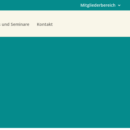
Mitgliederbereich
s und Seminare
Kontakt