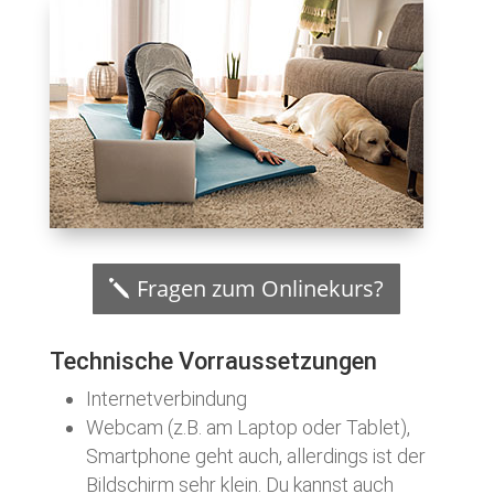
Fragen zum Onlinekurs?
Technische Vorraussetzungen
Internetverbindung
Webcam (z.B. am Laptop oder Tablet),
Smartphone geht auch, allerdings ist der
Bildschirm sehr klein. Du kannst auch