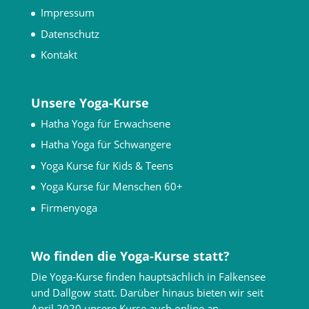
Impressum
Datenschutz
Kontakt
Unsere Yoga-Kurse
Hatha Yoga für Erwachsene
Hatha Yoga für Schwangere
Yoga Kurse für Kids & Teens
Yoga Kurse für Menschen 60+
Firmenyoga
Wo finden die Yoga-Kurse statt?
Die Yoga-Kurse finden hauptsächlich in Falkensee
und Dallgow statt. Darüber hinaus bieten wir seit
April 2020 unsere Kurse auch online an.