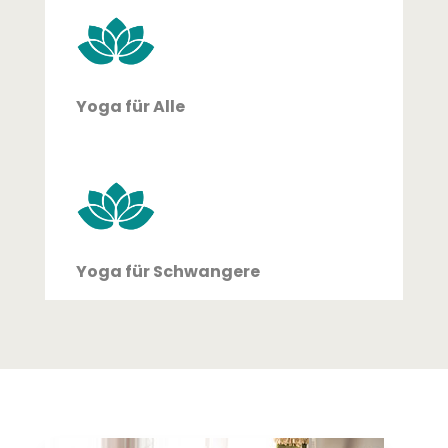
Yoga für Alle
Yoga für Schwangere