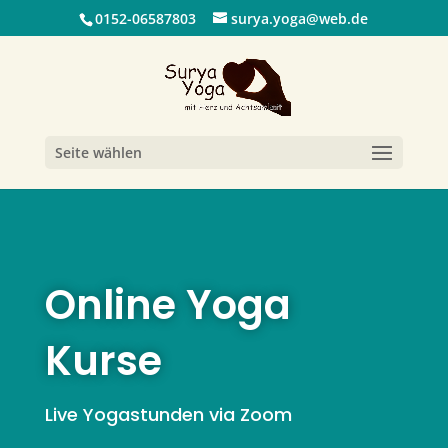
0152-06587803
surya.yoga@web.de
Seite wählen
Online Yoga
Kurse
Live Yogastunden via Zoom