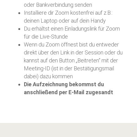
oder Bankverbindung senden
Installiere dir Zoom kostenfrei auf z.B.:
deinen Laptop oder auf dein Handy
Du erhältst einen Einladungslink für Zoom
für die Live-Stunde
Wenn du Zoom öffnest bist du entweder
direkt über den Link in der Session oder du
kannst auf den Button „Beitreten“ mit der
Meeting-ID (ist in der Bestätigungsmail
dabei) dazu kommen
Die Aufzeichnung bekommst du
anschließend per E-Mail zugesandt