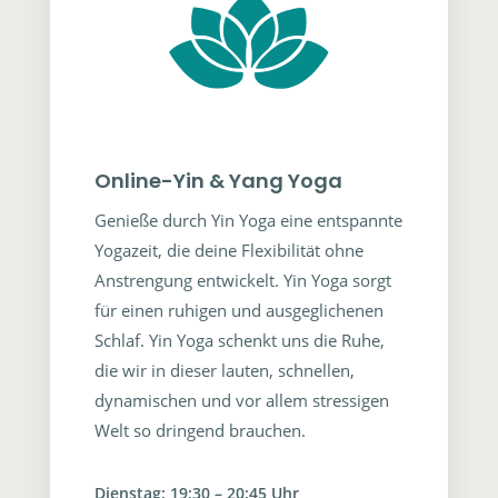
Online-Yin & Yang Yoga
Genieße durch Yin Yoga eine entspannte
Yogazeit, die deine Flexibilität ohne
Anstrengung entwickelt. Yin Yoga sorgt
für einen ruhigen und ausgeglichenen
Schlaf. Yin Yoga schenkt uns die Ruhe,
die wir in dieser lauten, schnellen,
dynamischen und vor allem stressigen
Welt so dringend brauchen.
Dienstag: 19:30 – 20:45 Uhr