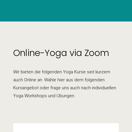
Online-Yoga via Zoom
Wir bieten die folgenden Yoga Kurse seit kurzem
auch Online an. Wähle hier aus dem folgenden
Kursangebot oder frage uns auch nach individuellen
Yoga Workshops und Übungen.