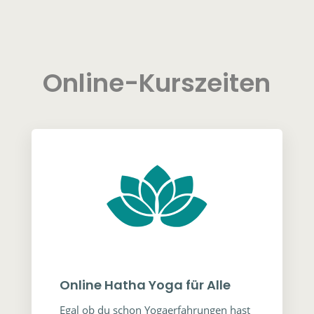
Online-Kurszeiten
Online Hatha Yoga für Alle
Egal ob du schon Yogaerfahrungen hast