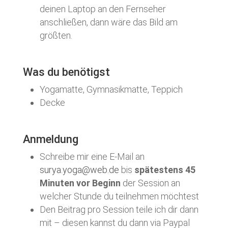
deinen Laptop an den Fernseher
anschließen, dann wäre das Bild am
größten.
Was du benötigst
Yogamatte, Gymnasikmatte, Teppich
Decke
Anmeldung
Schreibe mir eine E-Mail an
surya.yoga@web.de
bis
spätestens 45
Minuten vor Beginn
der Session an
welcher Stunde du teilnehmen möchtest
Den Beitrag pro Session teile ich dir dann
mit – diesen kannst du dann via Paypal