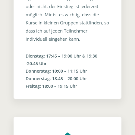
oder nicht, der Einstieg ist jederzeit
möglich. Mir ist es wichtig, dass die
Kurse in kleinen Gruppen stattfinden, so
dass ich auf jeden Teilnehmer
individuell eingehen kann.
Dienstag: 17:45 – 19:00 Uhr & 19:30
-20:45 Uhr
Donnerstag: 10:00 – 11:15 Uhr
Donnerstag: 18:45 – 20:00 Uhr
Freitag:
18:00 – 19:15 Uhr