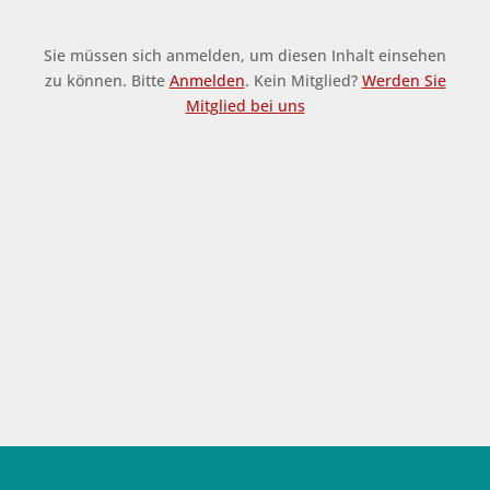
Sie müssen sich anmelden, um diesen Inhalt einsehen
zu können. Bitte
Anmelden
. Kein Mitglied?
Werden Sie
Mitglied bei uns