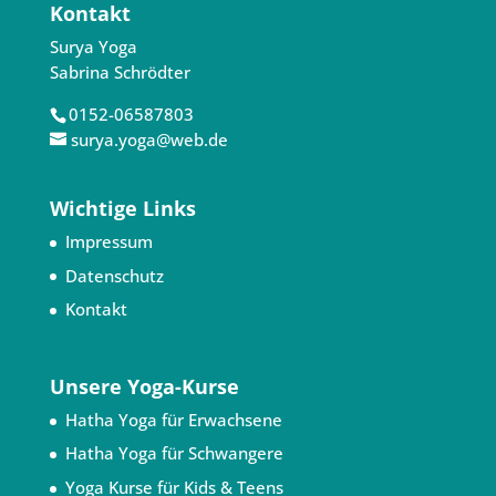
Kontakt
Surya Yoga
Sabrina Schrödter
0152-06587803
surya.yoga@web.de
Wichtige Links
Impressum
Datenschutz
Kontakt
Unsere Yoga-Kurse
Hatha Yoga für Erwachsene
Hatha Yoga für Schwangere
Yoga Kurse für Kids & Teens